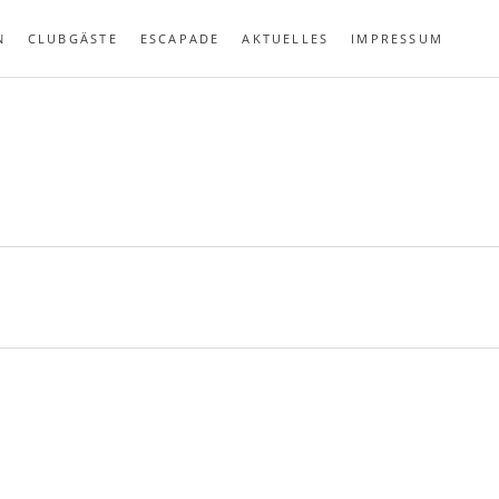
N
CLUBGÄSTE
ESCAPADE
AKTUELLES
IMPRESSUM