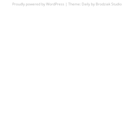
Proudly powered by WordPress
|
Theme:
Daily
by
Brodziak Studio