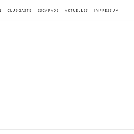
N
CLUBGÄSTE
ESCAPADE
AKTUELLES
IMPRESSUM