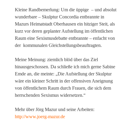
Kleine Randbemerlung: Um die üppige – und absolut
wunderbare – Skulptur Concordia entbrannte in
Mazurs Heimatstadt Oberhausen ein hitziger Steit, als
kurz vor deren geplanter Aufstellung im öffentlichen
Raum eine Sexismusdebatte entbrannte – enfacht von
der kommunalen Gleichstellungsbeauftragten.
Meine Meinung: ziemlich blöd über das Ziel
hinausgeschossen. Da schließe ich mich gerne Sabine
Emde an, die meinte: „Die Aufstellung der Skulptur
wäre ein kleiner Schritt in der offensiven Aneignung
von öffentlichem Raum durch Frauen, die sich dem
herrschenden Sexismus widersetzen.“
Mehr über Jörg Mazur und seine Arbeiten:
http://www.joerg-mazur.de