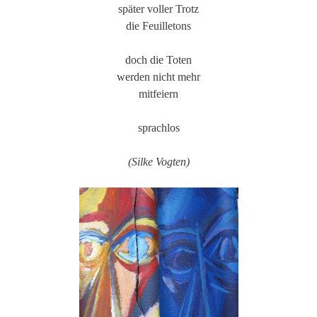
später voller Trotz
die Feuilletons
doch die Toten
werden nicht mehr
mitfeiern
sprachlos
(Silke Vogten)