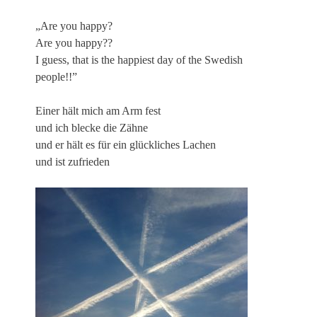
„Are you happy?
Are you happy??
I guess, that is the happiest day of the Swedish
people!!”
Einer hält mich am Arm fest
und ich blecke die Zähne
und er hält es für ein glückliches Lachen
und ist zufrieden