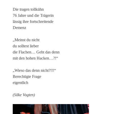
Die tragen tollkühn
76 Jahre und die Trägerin
lässig ihre fortschreitende
Demenz
„Meinst du nicht
du solltest lieber
die Flachen… Geht das denn
mit den hohen Hacken…?!“
„Wieso das denn nicht?!!!“
Berechtigte Frage
eigentlich
(Silke Vogten)