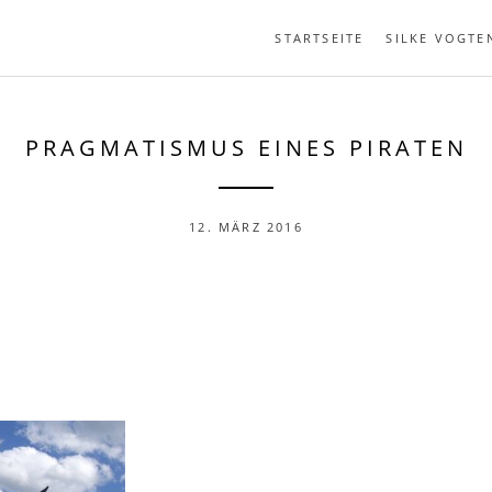
STARTSEITE
SILKE VOGTE
PRAGMATISMUS EINES PIRATEN
12. MÄRZ 2016