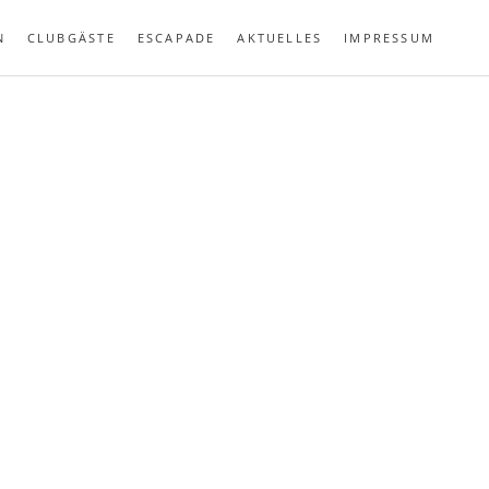
N
CLUBGÄSTE
ESCAPADE
AKTUELLES
IMPRESSUM