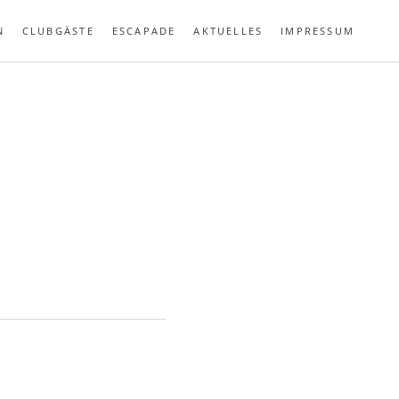
N
CLUBGÄSTE
ESCAPADE
AKTUELLES
IMPRESSUM