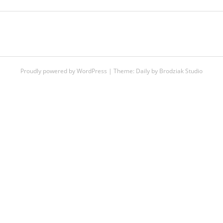
Proudly powered by WordPress
|
Theme:
Daily
by
Brodziak Studio