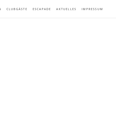
N
CLUBGÄSTE
ESCAPADE
AKTUELLES
IMPRESSUM