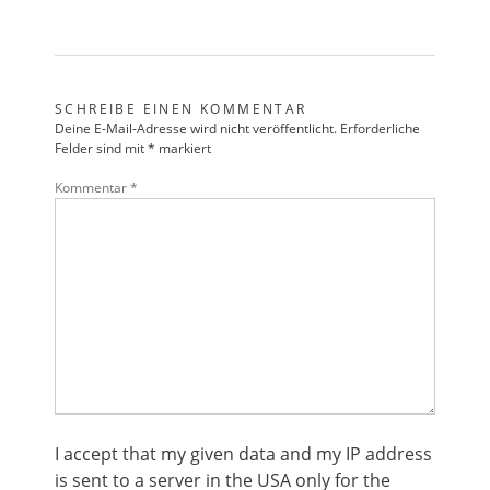
SCHREIBE EINEN KOMMENTAR
Deine E-Mail-Adresse wird nicht veröffentlicht.
Erforderliche
Felder sind mit
*
markiert
Kommentar
*
I accept that my given data and my IP address
is sent to a server in the USA only for the