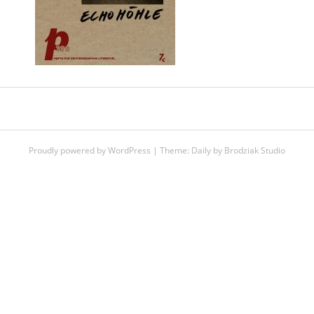
Proudly powered by WordPress
|
Theme:
Daily
by
Brodziak Studio