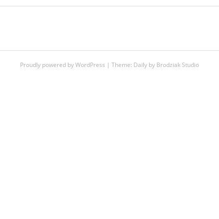
Proudly powered by WordPress
|
Theme:
Daily
by
Brodziak Studio