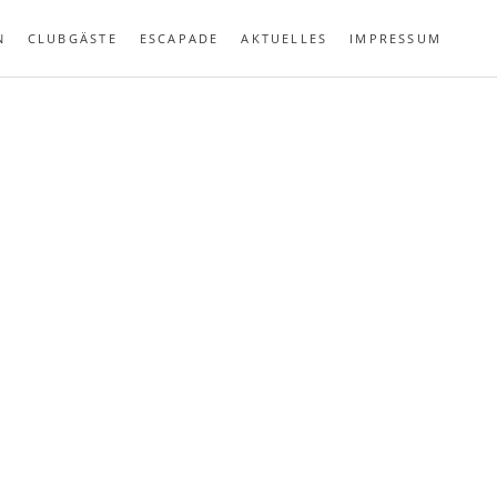
N
CLUBGÄSTE
ESCAPADE
AKTUELLES
IMPRESSUM